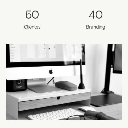
50
40
Clientes
Branding