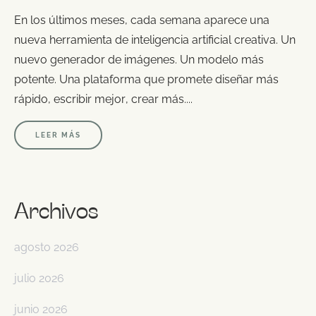
En los últimos meses, cada semana aparece una
nueva herramienta de inteligencia artificial creativa. Un
nuevo generador de imágenes. Un modelo más
potente. Una plataforma que promete diseñar más
rápido, escribir mejor, crear más....
LEER MÁS
Archivos
agosto 2026
julio 2026
junio 2026