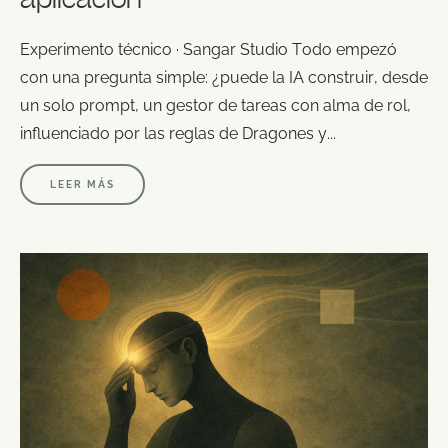
Experimento técnico · Sangar Studio Todo empezó
con una pregunta simple: ¿puede la IA construir, desde
un solo prompt, un gestor de tareas con alma de rol,
influenciado por las reglas de Dragones y...
LEER MÁS