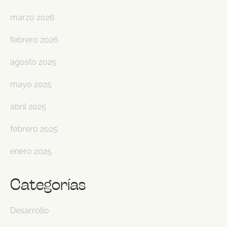
marzo 2026
febrero 2026
agosto 2025
mayo 2025
abril 2025
febrero 2025
enero 2025
Categorías
Desarrollo