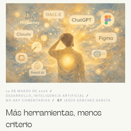
14 DE MARZO DE 2026
DESARROLLO
,
INTELIGENCIA ARTIFICIAL
NO HAY COMENTARIOS
BY
JESÚS SÁNCHEZ GARCÍA
Más herramientas, menos
criterio