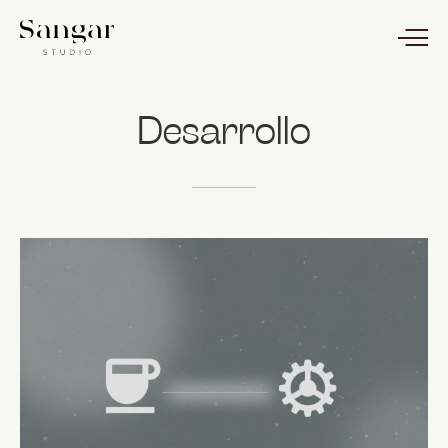
Desarrollo